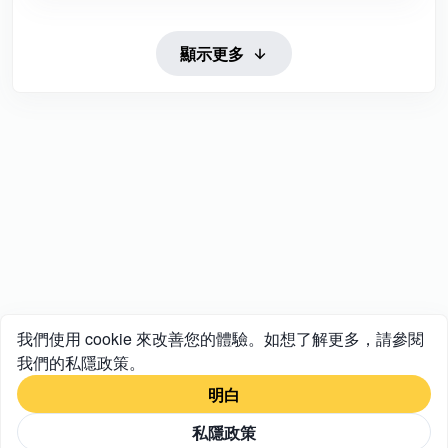
顯示更多
我們使用 cookie 來改善您的體驗。如想了解更多，請參閱
我們的私隱政策。
明白
私隱政策